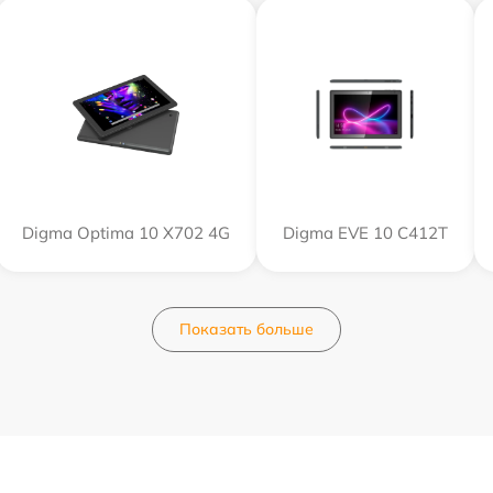
Digma Optima 10 X702 4G
Digma EVE 10 C412T
Показать больше