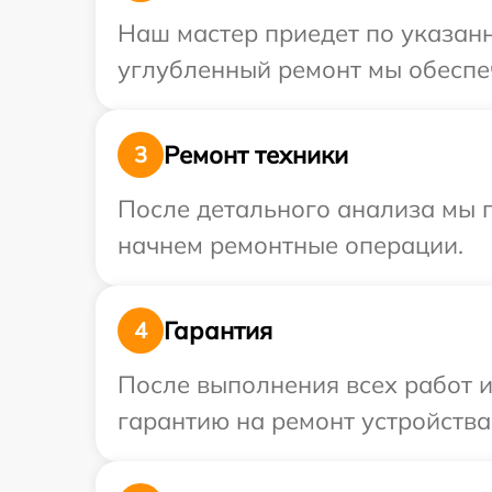
Наш мастер приедет по указанн
углубленный ремонт мы обеспеч
Ремонт техники
3
После детального анализа мы 
начнем ремонтные операции.
Гарантия
4
После выполнения всех работ 
гарантию на ремонт устройства