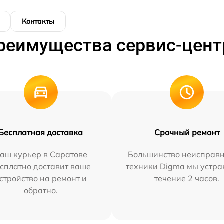
Контакты
реимущества сервис-цент
Бесплатная доставка
Срочный ремонт
аш курьер в Саратове
Большинство неисправн
сплатно доставит ваше
техники Digma мы устра
стройство на ремонт и
течение 2 часов.
обратно.