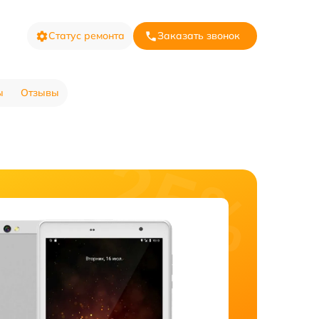
Статус ремонта
Заказать звонок
ы
Отзывы