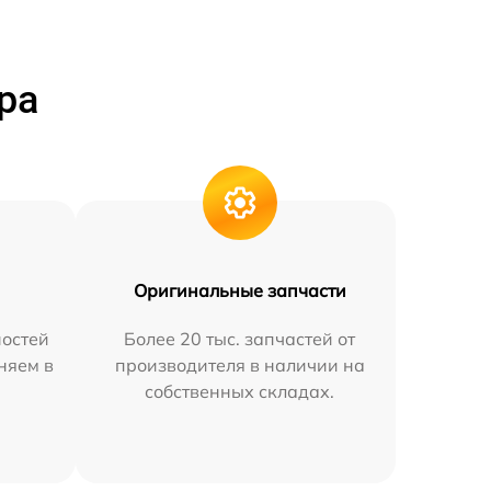
ра
Оригинальные запчасти
остей
Более 20 тыс. запчастей от
няем в
производителя в наличии на
собственных складах.