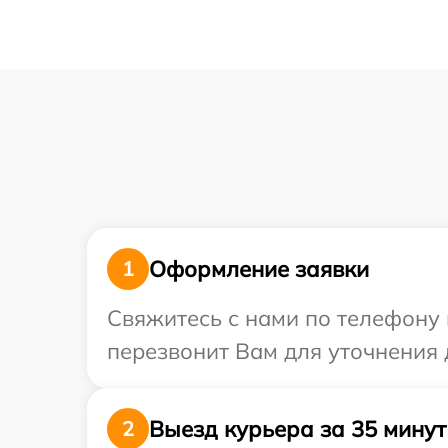
Оформление заявки
1
Свяжитесь с нами по телефону 
перезвонит Вам для уточнения 
Выезд курьера за 35 минут
2