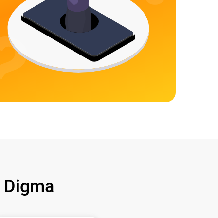
 Digma