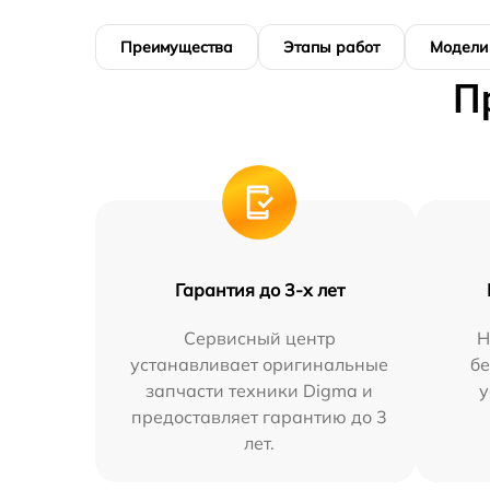
Преимущества
Этапы работ
Модели
П
Гарантия до 3-х лет
Сервисный центр
Н
устанавливает оригинальные
бе
запчасти техники Digma и
у
предоставляет гарантию до 3
лет.