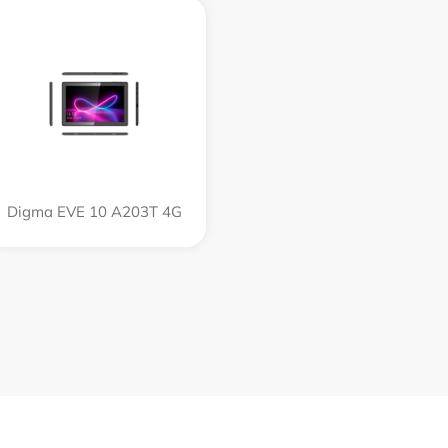
Digma EVE 10 A203T 4G