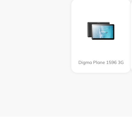
Digma Plane 1596 3G