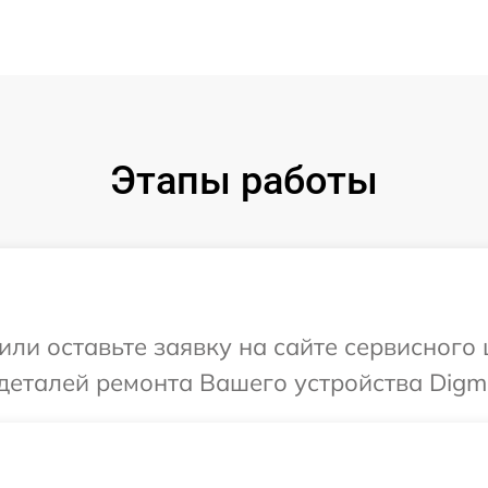
Этапы работы
или оставьте заявку на сайте сервисног
деталей ремонта Вашего устройства Digm