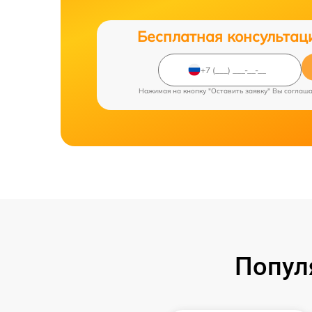
Бесплатная консультац
Нажимая на кнопку "Оставить заявку" Вы соглаш
Попул