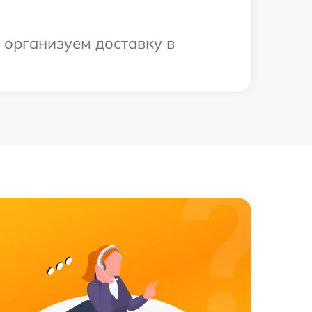
 организуем доставку в