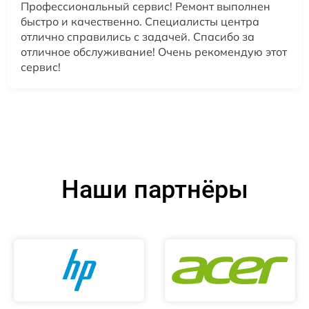
Профессиональный сервис! Ремонт выполнен
быстро и качественно. Специалисты центра
отлично справились с задачей. Спасибо за
отличное обслуживание! Очень рекомендую этот
сервис!
Наши партнёры