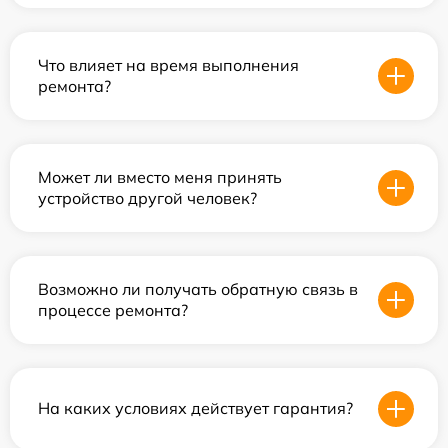
Что влияет на время выполнения
ремонта?
Может ли вместо меня принять
устройство другой человек?
Возможно ли получать обратную связь в
процессе ремонта?
На каких условиях действует гарантия?