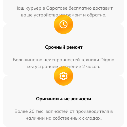
Наш курьер в Саратове бесплатно доставит
ваше устройство на ремонт и обратно.
Срочный ремонт
Большинство неисправностей техники Digma
мы устраняем в течение 2 часов.
Оригинальные запчасти
Более 20 тыс. запчастей от производителя в
наличии на собственных складах.