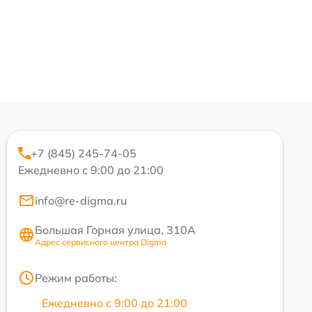
+7 (845) 245-74-05
Ежедневно с 9:00 до 21:00
info@re-digma.ru
Большая Горная улица, 310А
Адрес сервисного центра Digma
Режим работы:
Ежедневно с 9:00 до 21:00