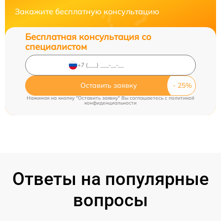
Закажите бесплатную консультацию
Бесплатная консультация со
специалистом
Оставить заявку
Нажимая на кнопку "Оставить заявку" Вы соглашаетесь c
политикой
конфиденциальности
Ответы на популярные
вопросы