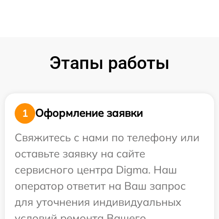
Этапы работы
Оформление заявки
1
Свяжитесь с нами по телефону или
оставьте заявку на сайте
сервисного центра Digma. Наш
оператор ответит на Ваш запрос
для уточнения индивидуальных
условий ремонта Вашего