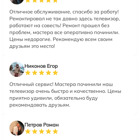
Отличное обслуживание, спасибо за работу!
Ремонтировал не так давно здесь телевизор,
работают на совесть! Ремонт прошел без
проблем, мастера все оперативно починили.
Цены недорогие. Рекомендую всем своим
друзьям это место!
Никонов Егор
Отличный сервис! Мастера починили наш
телевизор очень быстро и качественно. Цены
приятно удивили, обязательно буду
рекомендовать друзьям.
Петров Роман