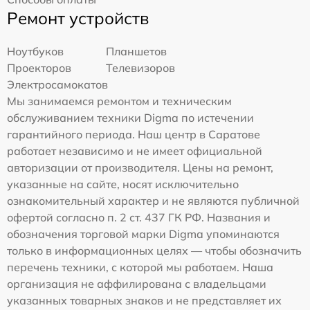
Ремонт устройств
Ноутбуков
Планшетов
Проекторов
Телевизоров
Электросамокатов
Мы занимаемся ремонтом и техническим
обслуживанием техники Digma по истечении
гарантийного периода. Наш центр в Саратове
работает независимо и не имеет официальной
авторизации от производителя. Цены на ремонт,
указанные на сайте, носят исключительно
ознакомительный характер и не являются публичной
офертой согласно п. 2 ст. 437 ГК РФ. Названия и
обозначения торговой марки Digma упоминаются
только в информационных целях — чтобы обозначить
перечень техники, с которой мы работаем. Наша
организация не аффилирована с владельцами
указанных товарных знаков и не представляет их