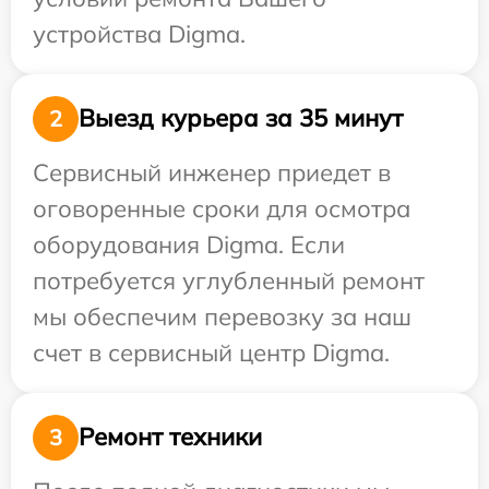
устройства Digma.
Выезд курьера за 35 минут
2
Сервисный инженер приедет в
оговоренные сроки для осмотра
оборудования Digma. Если
потребуется углубленный ремонт
мы обеспечим перевозку за наш
счет в сервисный центр Digma.
Ремонт техники
3