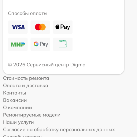
Способы оплаты
© 2026 Сервисный центр Digma
Стоимость ремонта
Оплата и доставка
Контакты
Вакансии
О компании
Ремонтируемые модели
Наши услуги
Согласие на обработку персональных данных
Способы оплаты