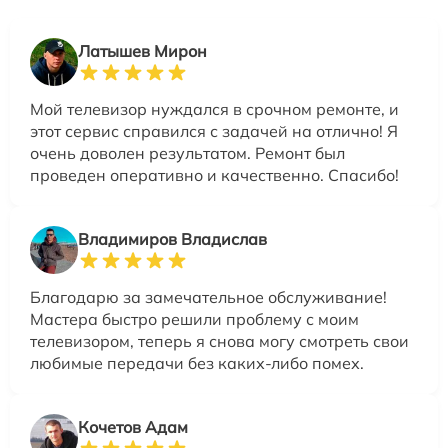
Латышев Мирон
Мой телевизор нуждался в срочном ремонте, и
этот сервис справился с задачей на отлично! Я
очень доволен результатом. Ремонт был
проведен оперативно и качественно. Спасибо!
Владимиров Владислав
Благодарю за замечательное обслуживание!
Мастера быстро решили проблему с моим
телевизором, теперь я снова могу смотреть свои
любимые передачи без каких-либо помех.
Кочетов Адам