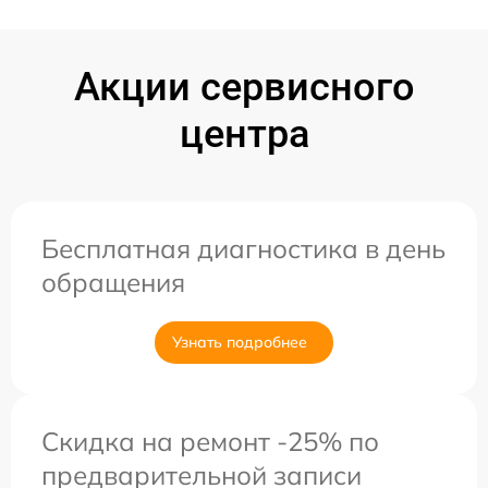
Акции сервисного
центра
Бесплатная диагностика в день
обращения
Узнать подробнее
Скидка на ремонт -25% по
предварительной записи