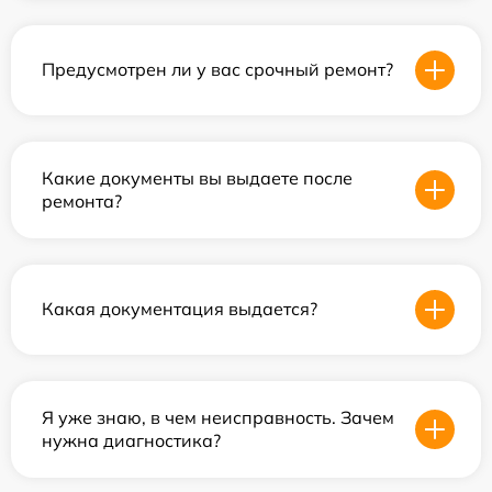
Предусмотрен ли у вас срочный ремонт?
Какие документы вы выдаете после
ремонта?
Какая документация выдается?
Я уже знаю, в чем неисправность. Зачем
нужна диагностика?