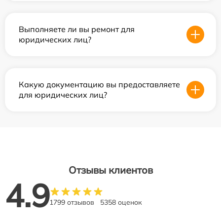
Выполняете ли вы ремонт для
юридических лиц?
Какую документацию вы предоставляете
для юридических лиц?
Отзывы клиентов
4.9
1799 отзывов
5358 оценок