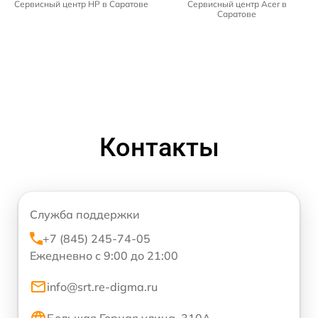
Сервисный центр HP в Саратове
Сервисный центр Acer в
Саратове
Контакты
Служба поддержки
+7 (845) 245-74-05
Ежедневно с 9:00 до 21:00
info@srt.re-digma.ru
Большая Горная улица, 310А