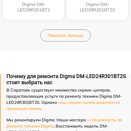
Digma DM-
Digma DM-
LED39R201BT2
LED39R301BT2S
Показать больше
Почему для ремонта Digma DM-LED24R301BT2S
стоит выбрать нас
В Саратове существует множество сервис-центров,
предоставляющих услуги по ремонту техники Digma DM-
LED24R301BT2S. Однако
наш сервис-центр выделяется
преимуществами
.
Мы ремонтируем Digma. Наши мастера -
специалисты по
ремонту техники Digma
. Восстановить модель DM-