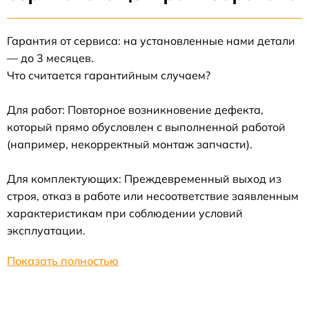
Гарантия от сервиса: на установленные нами детали
— до 3 месяцев.
Что считается гарантийным случаем?
Для работ: Повторное возникновение дефекта,
который прямо обусловлен с выполненной работой
(например, некорректный монтаж запчасти).
Для комплектующих: Преждевременный выход из
строя, отказ в работе или несоответствие заявленным
характеристикам при соблюдении условий
эксплуатации.
Показать полностью