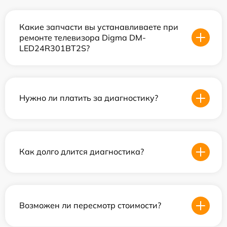
Какие запчасти вы устанавливаете при
ремонте телевизора Digma DM-
LED24R301BT2S?
Нужно ли платить за диагностику?
Как долго длится диагностика?
Возможен ли пересмотр стоимости?