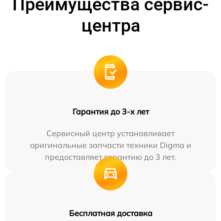
Преимущества сервис-
центра
Гарантия до 3-х лет
Сервисный центр устанавливает
оригинальные запчасти техники Digma и
предоставляет гарантию до 3 лет.
Бесплатная доставка