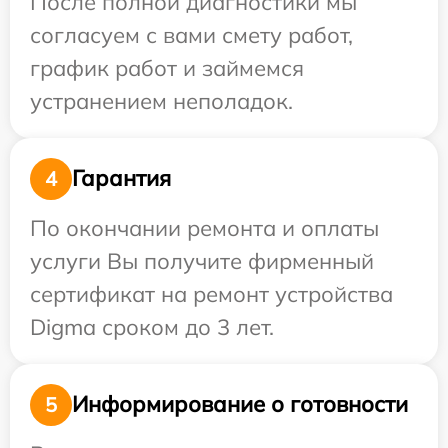
После полной диагностики мы
согласуем с вами смету работ,
график работ и займемся
устранением неполадок.
Гарантия
4
По окончании ремонта и оплаты
услуги Вы получите фирменный
сертификат на ремонт устройства
Digma сроком до 3 лет.
Информирование о готовности
5