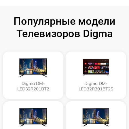
Популярные модели
Телевизоров Digma
Digma DM-
Digma DM-
LED32R201BT2
LED32R301BT2S