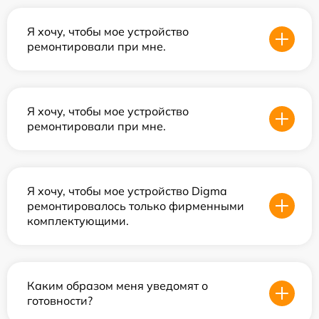
Я хочу, чтобы мое устройство
ремонтировали при мне.
Я хочу, чтобы мое устройство
ремонтировали при мне.
Я хочу, чтобы мое устройство Digma
ремонтировалось только фирменными
комплектующими.
Каким образом меня уведомят о
готовности?