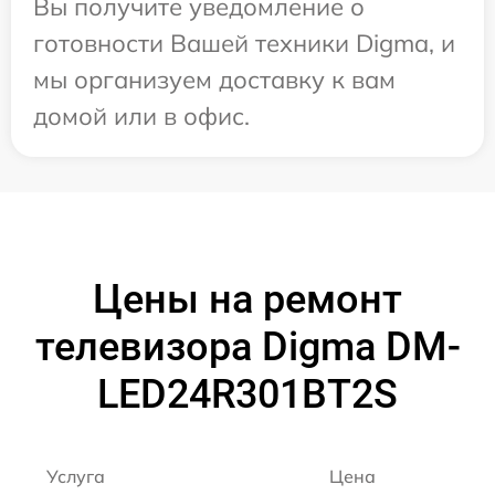
Вы получите уведомление о
готовности Вашей техники Digma, и
мы организуем доставку к вам
домой или в офис.
Цены на ремонт
телевизора Digma DM-
LED24R301BT2S
Услуга
Цена