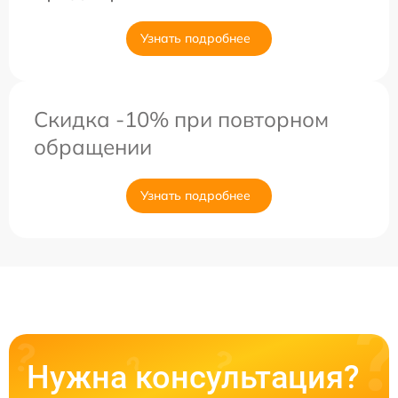
Узнать подробнее
Скидка -10% при повторном
обращении
Узнать подробнее
Нужна консультация?