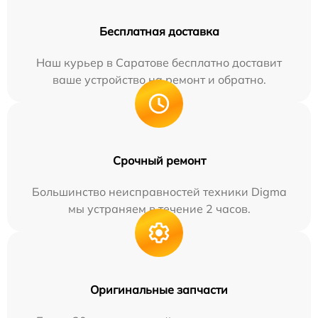
Бесплатная доставка
Наш курьер в Саратове бесплатно доставит
ваше устройство на ремонт и обратно.
Срочный ремонт
Большинство неисправностей техники Digma
мы устраняем в течение 2 часов.
Оригинальные запчасти