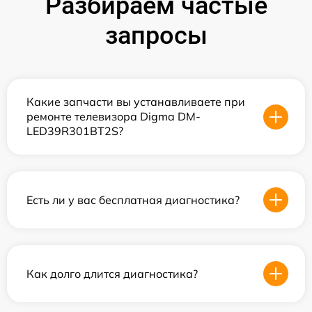
Разбираем частые
запросы
Какие запчасти вы устанавливаете при
ремонте телевизора Digma DM-
LED39R301BT2S?
Есть ли у вас бесплатная диагностика?
Как долго длится диагностика?