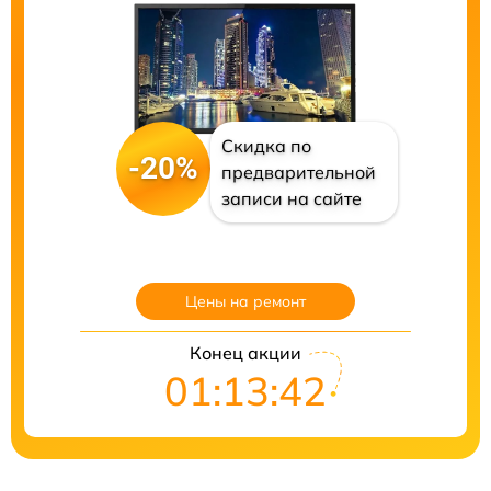
Скидка по
-20%
предварительной
записи на сайте
Цены на ремонт
Конец акции
01:13:41