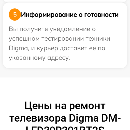
Информирование о готовности
5
Вы получите уведомление о
успешном тестировании техники
Digma, и курьер доставит ее по
указанному адресу.
Цены на ремонт
телевизора Digma DM-