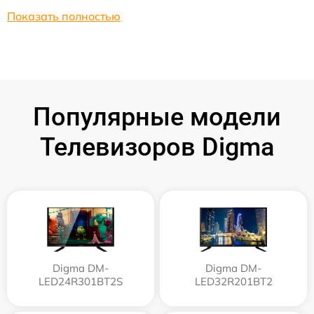
Показать полностью
Популярные модели
Телевизоров Digma
Digma DM-
Digma DM-
LED24R301BT2S
LED32R201BT2