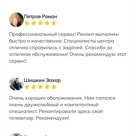
Петров Роман
Профессиональный сервис! Ремонт выполнен
быстро и качественно. Специалисты центра
отлично справились с задачей. Спасибо за
отличное обслуживание! Очень рекомендую этот
сервис!
Шишкин Захар
Очень хорошее обслуживание. Нам попался
очень дружелюбный и компетентный
специалист. Ремонтировали здесь свой
телевизор. Рекомендуем!