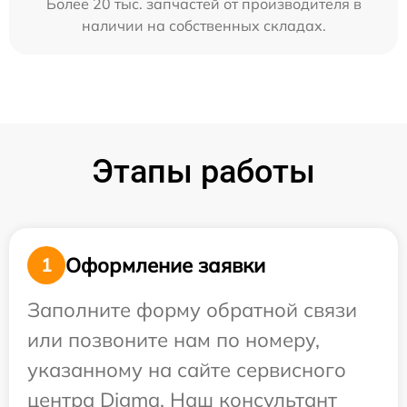
Более 20 тыс. запчастей от производителя в
наличии на собственных складах.
Этапы работы
Оформление заявки
1
Заполните форму обратной связи
или позвоните нам по номеру,
указанному на сайте сервисного
центра Digma. Наш консультант