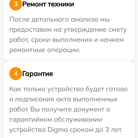
Ремонт техники
3
После детального анализа мы
предоставим на утверждение смету
работ, сроки выполнения и начнем
ремонтные операции.
Гарантия
4
Как только устройство будет готово
и подписания акта выполненных
работ Вы получите документ о
гарантийном обслуживании
устройства Digma сроком до 3 лет.