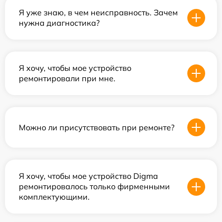
Я уже знаю, в чем неисправность. Зачем
нужна диагностика?
Я хочу, чтобы мое устройство
ремонтировали при мне.
Можно ли присутствовать при ремонте?
Я хочу, чтобы мое устройство Digma
ремонтировалось только фирменными
комплектующими.