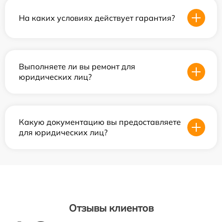
На каких условиях действует гарантия?
Выполняете ли вы ремонт для
юридических лиц?
Какую документацию вы предоставляете
для юридических лиц?
Отзывы клиентов