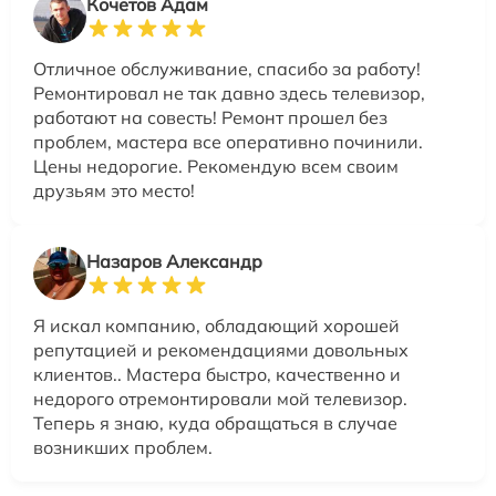
Кочетов Адам
Отличное обслуживание, спасибо за работу!
Ремонтировал не так давно здесь телевизор,
работают на совесть! Ремонт прошел без
проблем, мастера все оперативно починили.
Цены недорогие. Рекомендую всем своим
друзьям это место!
Назаров Александр
Я искал компанию, обладающий хорошей
репутацией и рекомендациями довольных
клиентов.. Мастера быстро, качественно и
недорого отремонтировали мой телевизор.
Теперь я знаю, куда обращаться в случае
возникших проблем.