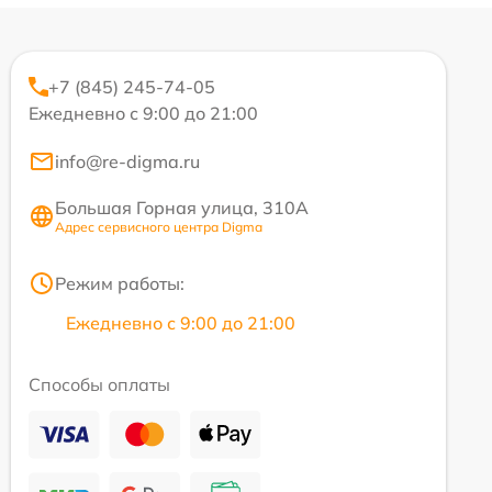
+7 (845) 245-74-05
Ежедневно с 9:00 до 21:00
info@re-digma.ru
Большая Горная улица, 310А
Адрес сервисного центра Digma
Режим работы:
Ежедневно с 9:00 до 21:00
Способы оплаты