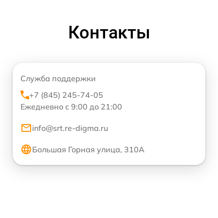
Контакты
Служба поддержки
+7 (845) 245-74-05
Ежедневно с 9:00 до 21:00
info@srt.re-digma.ru
Большая Горная улица, 310А