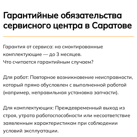
Гарантийные обязательства
сервисного центра в Саратове
Гарантия от сервиса: на смонтированные
комплектующие — до 3 месяцев.
Что считается гарантийным случаем?
Для работ: Повторное возникновение неисправности,
который прямо обусловлен с выполненной работой
(например, неправильная установка запчасти).
Для комплектующих: Преждевременный выход из
строя, утрата работоспособности или несоответствие
заявленным характеристикам при соблюдении
условий эксплуатации.