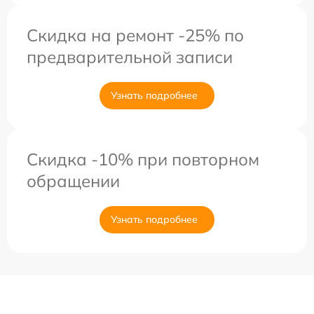
Скидка на ремонт -25% по
предварительной записи
Узнать подробнее
Скидка -10% при повторном
обращении
Узнать подробнее