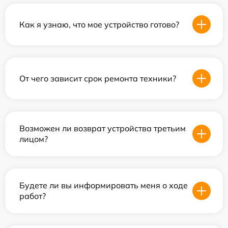
Как я узнаю, что мое устройство готово?
От чего зависит срок ремонта техники?
Возможен ли возврат устройства третьим
лицом?
Будете ли вы информировать меня о ходе
работ?