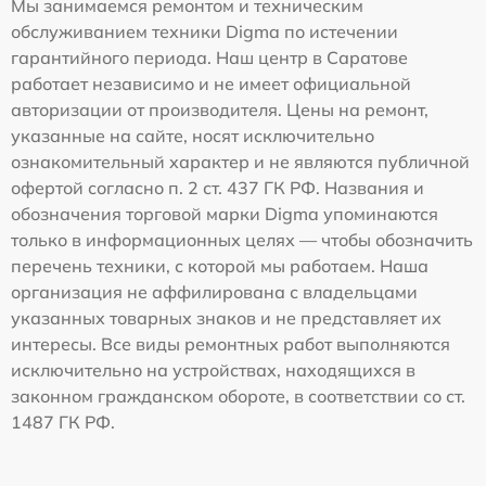
Мы занимаемся ремонтом и техническим
обслуживанием техники Digma по истечении
гарантийного периода. Наш центр в Саратове
работает независимо и не имеет официальной
авторизации от производителя. Цены на ремонт,
указанные на сайте, носят исключительно
ознакомительный характер и не являются публичной
офертой согласно п. 2 ст. 437 ГК РФ. Названия и
обозначения торговой марки Digma упоминаются
только в информационных целях — чтобы обозначить
перечень техники, с которой мы работаем. Наша
организация не аффилирована с владельцами
указанных товарных знаков и не представляет их
интересы. Все виды ремонтных работ выполняются
исключительно на устройствах, находящихся в
законном гражданском обороте, в соответствии со ст.
1487 ГК РФ.