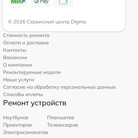
© 2026 Сервисный центр Digma
Стоимость ремонта
Оплата и доставка
Контакты
Вакансии
О компании
Ремонтируемые модели
Наши услуги
Согласие на обработку персональных данных
Способы оплаты
Ремонт устройств
Ноутбуков
Планшетов
Проекторов
Телевизоров
Электросамокатов