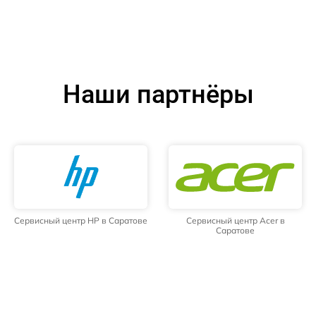
Наши партнёры
Сервисный центр HP в Саратове
Сервисный центр Acer в
Саратове