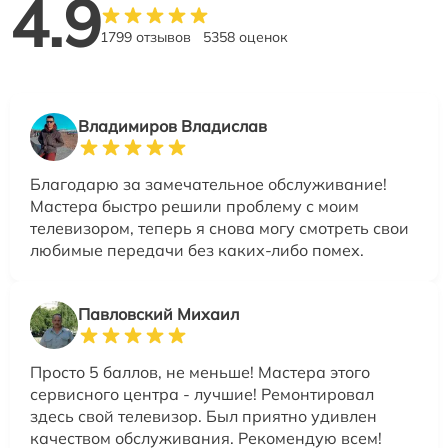
4.9
1799 отзывов
5358 оценок
Владимиров Владислав
Благодарю за замечательное обслуживание!
Мастера быстро решили проблему с моим
телевизором, теперь я снова могу смотреть свои
любимые передачи без каких-либо помех.
Павловский Михаил
Просто 5 баллов, не меньше! Мастера этого
сервисного центра - лучшие! Ремонтировал
здесь свой телевизор. Был приятно удивлен
качеством обслуживания. Рекомендую всем!