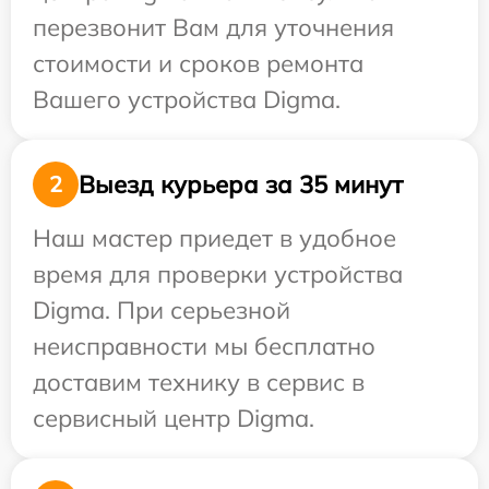
перезвонит Вам для уточнения
стоимости и сроков ремонта
Вашего устройства Digma.
Выезд курьера за 35 минут
2
Наш мастер приедет в удобное
время для проверки устройства
Digma. При серьезной
неисправности мы бесплатно
доставим технику в сервис в
сервисный центр Digma.