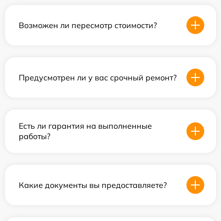
Возможен ли пересмотр стоимости?
Предусмотрен ли у вас срочный ремонт?
Есть ли гарантия на выполненные
работы?
Какие документы вы предоставляете?