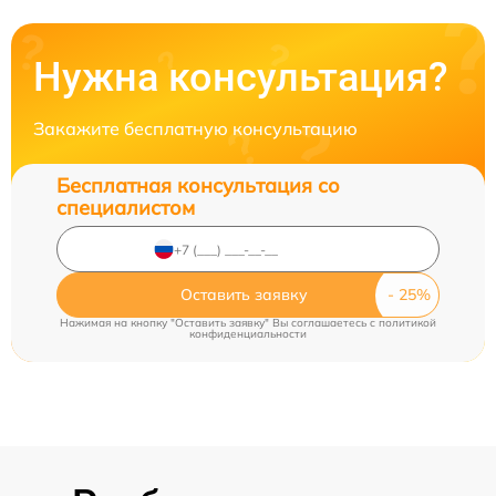
Нужна консультация?
Закажите бесплатную консультацию
Бесплатная консультация со
специалистом
Оставить заявку
Нажимая на кнопку "Оставить заявку" Вы соглашаетесь c
политикой
конфиденциальности